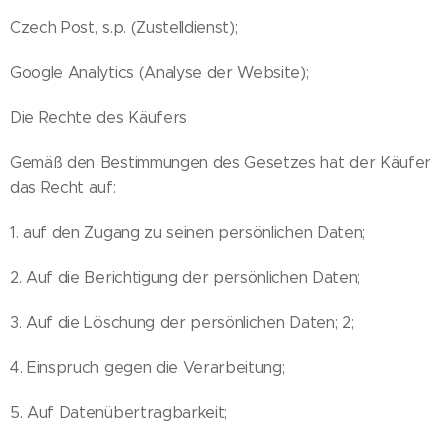
Czech Post, s.p. (Zustelldienst);
Google Analytics (Analyse der Website);
Die Rechte des Käufers
Gemäß den Bestimmungen des Gesetzes hat der Käufer
das Recht auf:
1. auf den Zugang zu seinen persönlichen Daten;
2. Auf die Berichtigung der persönlichen Daten;
3. Auf die Löschung der persönlichen Daten; 2;
4. Einspruch gegen die Verarbeitung;
5. Auf Datenübertragbarkeit;