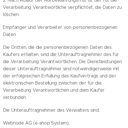
2. Nach Ablauf der Aufbewahrungsfrist ist der für die
Verarbeitung Verantwortliche verpflichtet, die Daten zu
löschen.
Empfänger und Verarbeiter von personenbezogenen
Daten
Die Dritten, die die personenbezogenen Daten des
Käufers erhalten, sind die Unterauftragnehmer des für
die Verarbeitung Verantwortlichen. Die Dienstleistungen
dieser Unterauftragnehmer sind notwendigerweise mit
der erfolgreichen Erfüllung des Kaufvertrags und der
elektronischen Bestellung zwischen der für die
Verarbeitung Verantwortlichen und dem Käufer
verbunden.
Die Unterauftragnehmer des Verwalters sind:
Webnode AG (e-shop System);