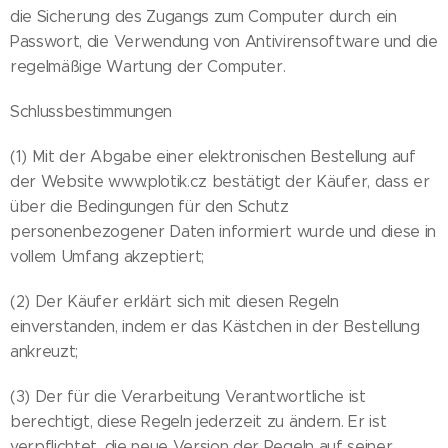
die Sicherung des Zugangs zum Computer durch ein
Passwort, die Verwendung von Antivirensoftware und die
regelmäßige Wartung der Computer.
Schlussbestimmungen
(1) Mit der Abgabe einer elektronischen Bestellung auf
der Website www.plotik.cz bestätigt der Käufer, dass er
über die Bedingungen für den Schutz
personenbezogener Daten informiert wurde und diese in
vollem Umfang akzeptiert;
(2) Der Käufer erklärt sich mit diesen Regeln
einverstanden, indem er das Kästchen in der Bestellung
ankreuzt;
(3) Der für die Verarbeitung Verantwortliche ist
berechtigt, diese Regeln jederzeit zu ändern. Er ist
verpflichtet, die neue Version der Regeln auf seiner