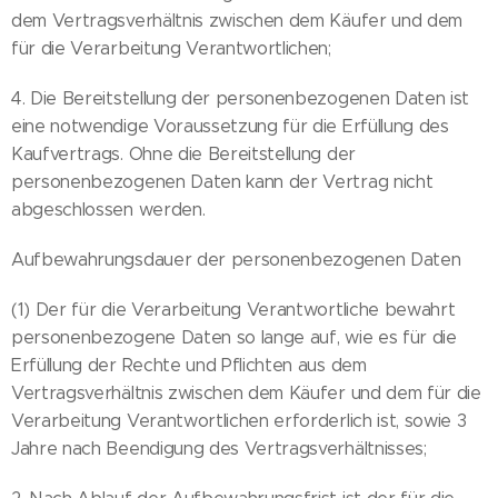
dem Vertragsverhältnis zwischen dem Käufer und dem
für die Verarbeitung Verantwortlichen;
4. Die Bereitstellung der personenbezogenen Daten ist
eine notwendige Voraussetzung für die Erfüllung des
Kaufvertrags. Ohne die Bereitstellung der
personenbezogenen Daten kann der Vertrag nicht
abgeschlossen werden.
Aufbewahrungsdauer der personenbezogenen Daten
(1) Der für die Verarbeitung Verantwortliche bewahrt
personenbezogene Daten so lange auf, wie es für die
Erfüllung der Rechte und Pflichten aus dem
Vertragsverhältnis zwischen dem Käufer und dem für die
Verarbeitung Verantwortlichen erforderlich ist, sowie 3
Jahre nach Beendigung des Vertragsverhältnisses;