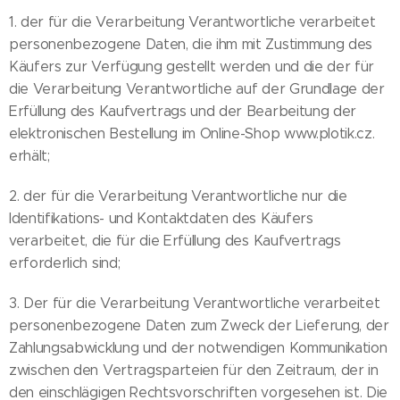
1. der für die Verarbeitung Verantwortliche verarbeitet
personenbezogene Daten, die ihm mit Zustimmung des
Käufers zur Verfügung gestellt werden und die der für
die Verarbeitung Verantwortliche auf der Grundlage der
Erfüllung des Kaufvertrags und der Bearbeitung der
elektronischen Bestellung im Online-Shop www.plotik.cz.
erhält;
2. der für die Verarbeitung Verantwortliche nur die
Identifikations- und Kontaktdaten des Käufers
verarbeitet, die für die Erfüllung des Kaufvertrags
erforderlich sind;
3. Der für die Verarbeitung Verantwortliche verarbeitet
personenbezogene Daten zum Zweck der Lieferung, der
Zahlungsabwicklung und der notwendigen Kommunikation
zwischen den Vertragsparteien für den Zeitraum, der in
den einschlägigen Rechtsvorschriften vorgesehen ist. Die