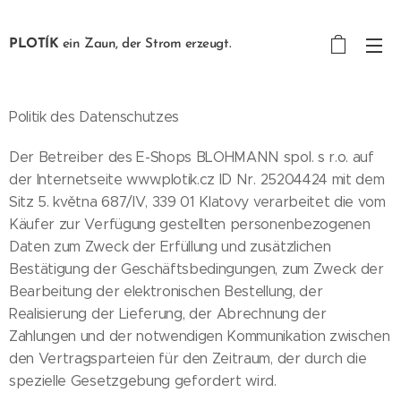
PLOTÍK
ein Zaun, der Strom erzeugt.
Politik des Datenschutzes
Der Betreiber des E-Shops BLOHMANN spol. s r.o. auf
der Internetseite www.plotik.cz ID Nr. 25204424 mit dem
Sitz 5. května 687/IV, 339 01 Klatovy verarbeitet die vom
Käufer zur Verfügung gestellten personenbezogenen
Daten zum Zweck der Erfüllung und zusätzlichen
Bestätigung der Geschäftsbedingungen, zum Zweck der
Bearbeitung der elektronischen Bestellung, der
Realisierung der Lieferung, der Abrechnung der
Zahlungen und der notwendigen Kommunikation zwischen
den Vertragsparteien für den Zeitraum, der durch die
spezielle Gesetzgebung gefordert wird.