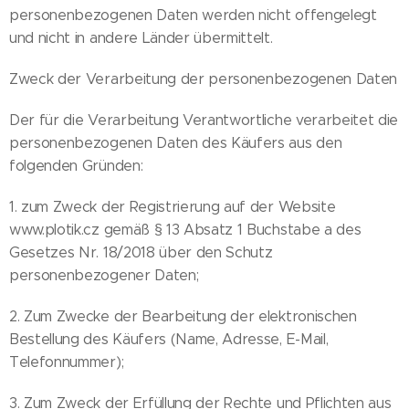
personenbezogenen Daten werden nicht offengelegt
und nicht in andere Länder übermittelt.
Zweck der Verarbeitung der personenbezogenen Daten
Der für die Verarbeitung Verantwortliche verarbeitet die
personenbezogenen Daten des Käufers aus den
folgenden Gründen:
1. zum Zweck der Registrierung auf der Website
www.plotik.cz gemäß § 13 Absatz 1 Buchstabe a des
Gesetzes Nr. 18/2018 über den Schutz
personenbezogener Daten;
2. Zum Zwecke der Bearbeitung der elektronischen
Bestellung des Käufers (Name, Adresse, E-Mail,
Telefonnummer);
3. Zum Zweck der Erfüllung der Rechte und Pflichten aus