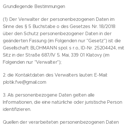
Grundlegende Bestimmungen
(1) Der Verwalter der personenbezogenen Daten im
Sinne des § 5 Buchstabe o des Gesetzes Nr. 18/2018
über den Schutz personenbezogener Daten in der
geänderten Fassung (im Folgenden nur "Gesetz") ist die
Gesellschaft BLOHMANN spol. s r.o., ID-Nr. 25204424, mit
Sitz in der Straße 687/IV 5. Mai, 339 01 Klatovy (im
Folgenden nur "Verwalter");
2. die Kontaktdaten des Verwalters lauten: E-Mail:
plotik.fve@gmail.com
3. Als personenbezogene Daten gelten alle
Informationen, die eine natürliche oder juristische Person
identifizieren.
Quellen der verarbeiteten personenbezogenen Daten